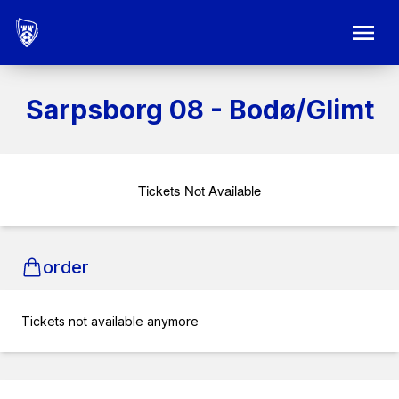
Sarpsborg 08 - Bodø/Glimt
Tickets Not Available
order
Tickets not available anymore