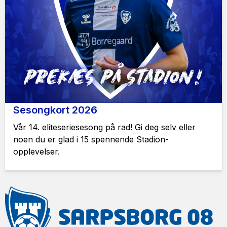
Sesongkort 2026
Vår 14. eliteseriesesong på rad! Gi deg selv eller
noen du er glad i 15 spennende Stadion-
opplevelser.