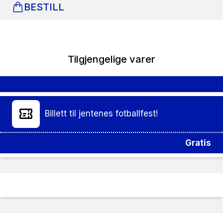
BESTILL
Tilgjengelige varer
Billett til jentenes fotballfest!
Gratis