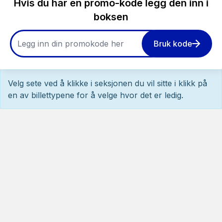
Hvis du har en promo-kode legg den inn i
boksen
Bruk kode
Velg sete ved å klikke i seksjonen du vil sitte i klikk på
en av billettypene for å velge hvor det er ledig.