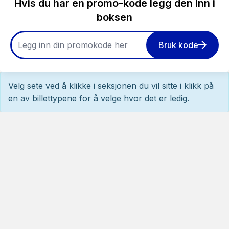
Hvis du har en promo-kode legg den inn i
boksen
Bruk kode
Velg sete ved å klikke i seksjonen du vil sitte i klikk på
en av billettypene for å velge hvor det er ledig.