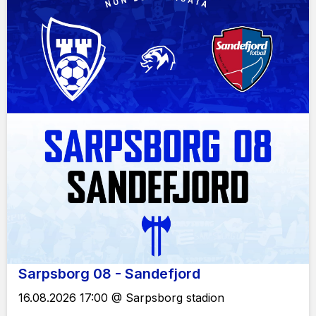
Sarpsborg 08 - Sandefjord
16.08.2026 17:00 @ Sarpsborg stadion