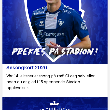
Sesongkort 2026
Vår 14. eliteseriesesong på rad! Gi deg selv eller
noen du er glad i 15 spennende Stadion-
opplevelser.