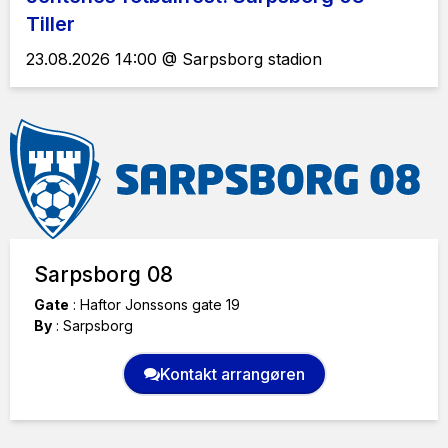
Tiller
23.08.2026 14:00 @ Sarpsborg stadion
Sarpsborg 08
Gate
:
Haftor Jonssons gate 19
By
:
Sarpsborg
Kontakt arrangøren