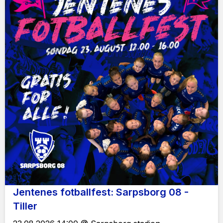
Jentenes fotballfest: Sarpsborg 08 -
Tiller