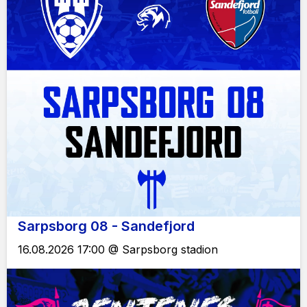
Sarpsborg 08 - Sandefjord
16.08.2026 17:00 @ Sarpsborg stadion