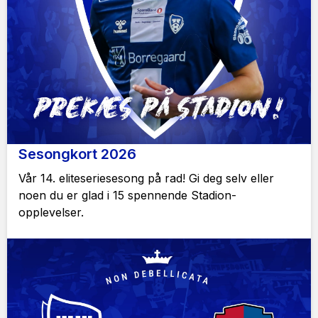
Sesongkort 2026
Vår 14. eliteseriesesong på rad! Gi deg selv eller
noen du er glad i 15 spennende Stadion-
opplevelser.