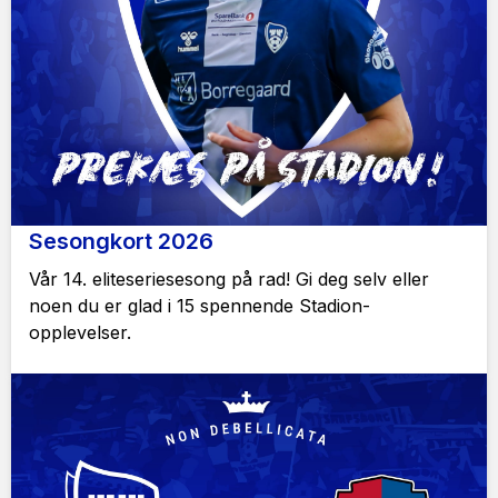
Sesongkort 2026
Vår 14. eliteseriesesong på rad! Gi deg selv eller
noen du er glad i 15 spennende Stadion-
opplevelser.