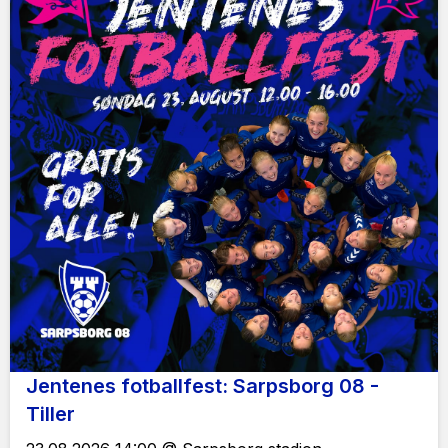
Jentenes fotballfest: Sarpsborg 08 -
Tiller