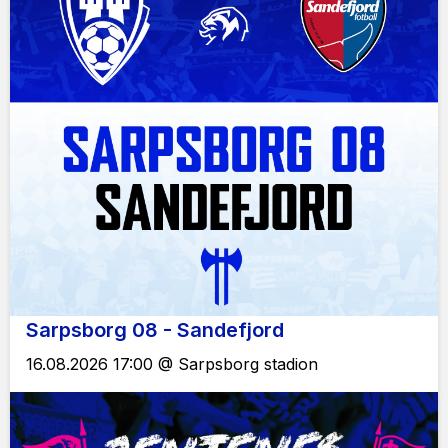
Sarpsborg 08 - Sandefjord
16.08.2026 17:00 @ Sarpsborg stadion