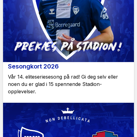
Sesongkort 2026
Vår 14. eliteseriesesong på rad! Gi deg selv eller
noen du er glad i 15 spennende Stadion-
opplevelser.