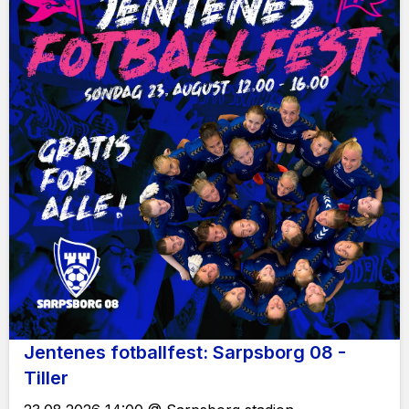
Jentenes fotballfest: Sarpsborg 08 -
Tiller