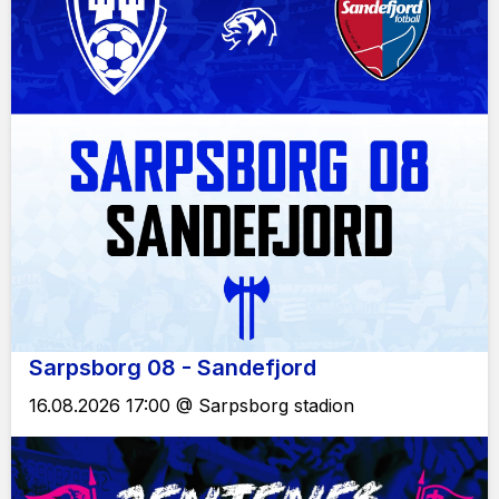
Sarpsborg 08 - Sandefjord
16.08.2026 17:00 @ Sarpsborg stadion