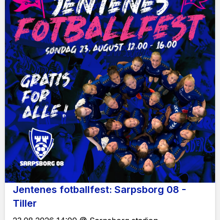
Jentenes fotballfest: Sarpsborg 08 -
Tiller