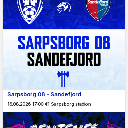
Sarpsborg 08 - Sandefjord
16.08.2026 17:00 @ Sarpsborg stadion