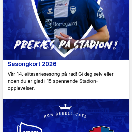
Sesongkort 2026
Vår 14. eliteseriesesong på rad! Gi deg selv eller
noen du er glad i 15 spennende Stadion-
opplevelser.